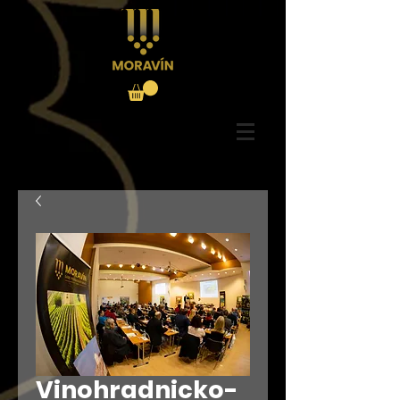
Vinohradnicko-