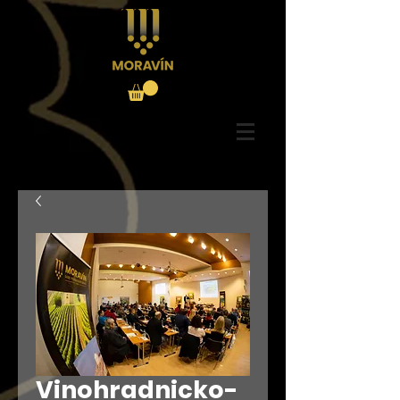
Vinohradnicko-