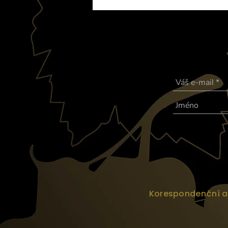
Korespondenční adr