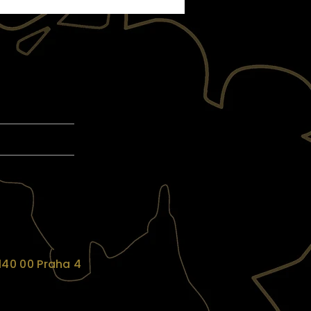
140 00 Praha 4