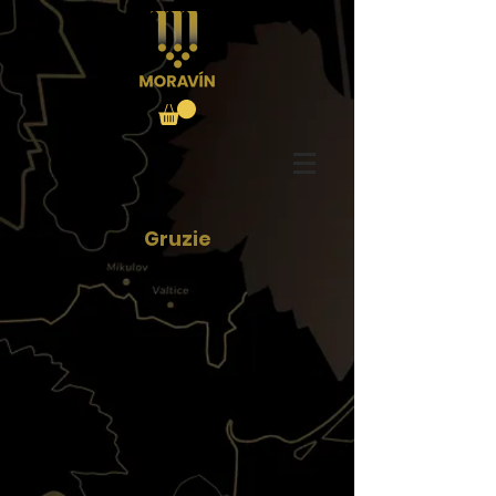
Gruzie